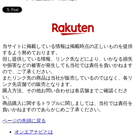
当サイトに掲載している情報は掲載時点の正しいものを提供
するよう努めております。
但し提供している情報、リンク先などにより、いかなる損失
や損害などの被害が発生しても当社では責任を負いかねます
ので、ご了承ください。
またリンク先の商品は当社が販売しているのではなく、各リ
ンク先店舗での販売となります。
購入方法、その他お問い合わせは各店舗までご確認くださ
い。
商品購入に関するトラブルに関しましては、当社では責任を
負いかねますのであらかじめご了承ください。
ページの先頭に戻る
オンエアナビとは