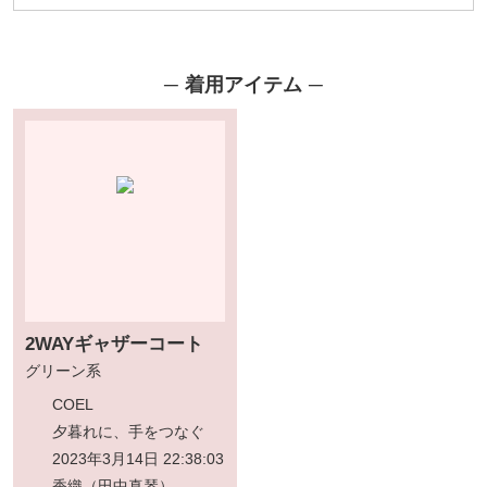
着用アイテム
2WAYギャザーコート
グリーン系
COEL
夕暮れに、手をつなぐ
2023年3月14日 22:38:03
香織（田中真琴）