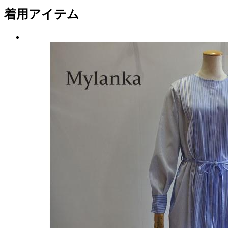
着用アイテム