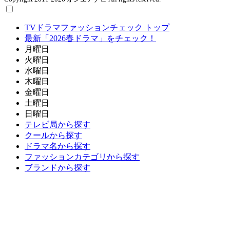
TVドラマファッションチェック トップ
最新「2026春ドラマ」をチェック！
月曜日
火曜日
水曜日
木曜日
金曜日
土曜日
日曜日
テレビ局から探す
クールから探す
ドラマ名から探す
ファッションカテゴリから探す
ブランドから探す