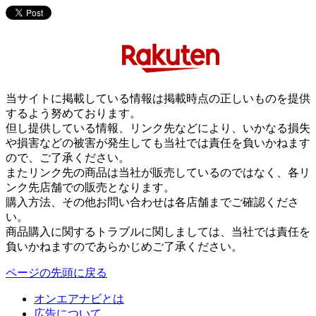
当サイトに掲載している情報は掲載時点の正しいものを提供
するよう努めております。
但し提供している情報、リンク先などにより、いかなる損失
や損害などの被害が発生しても当社では責任を負いかねます
ので、ご了承ください。
またリンク先の商品は当社が販売しているのではなく、各リ
ンク先店舗での販売となります。
購入方法、その他お問い合わせは各店舗までご確認くださ
い。
商品購入に関するトラブルに関しましては、当社では責任を
負いかねますのであらかじめご了承ください。
ページの先頭に戻る
オンエアナビとは
広告について