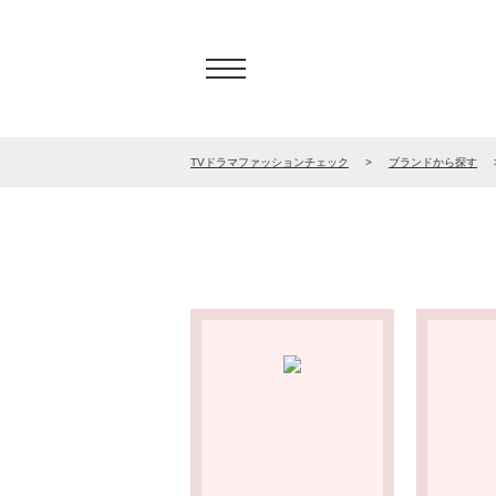
TVドラマファッションチェック
ブランドから探す