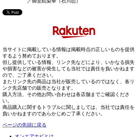
／
御堂絵梨華（石川恋）
当サイトに掲載している情報は掲載時点の正しいものを提供
するよう努めております。
但し提供している情報、リンク先などにより、いかなる損失
や損害などの被害が発生しても当社では責任を負いかねます
ので、ご了承ください。
またリンク先の商品は当社が販売しているのではなく、各リ
ンク先店舗での販売となります。
購入方法、その他お問い合わせは各店舗までご確認くださ
い。
商品購入に関するトラブルに関しましては、当社では責任を
負いかねますのであらかじめご了承ください。
ページの先頭に戻る
オンエアナビとは