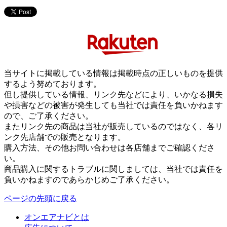
当サイトに掲載している情報は掲載時点の正しいものを提供
するよう努めております。
但し提供している情報、リンク先などにより、いかなる損失
や損害などの被害が発生しても当社では責任を負いかねます
ので、ご了承ください。
またリンク先の商品は当社が販売しているのではなく、各リ
ンク先店舗での販売となります。
購入方法、その他お問い合わせは各店舗までご確認くださ
い。
商品購入に関するトラブルに関しましては、当社では責任を
負いかねますのであらかじめご了承ください。
ページの先頭に戻る
オンエアナビとは