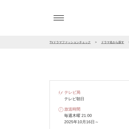
TVドラマファッションチェック
ドラマ名から探す
テレビ局
テレビ朝日
放送時間
毎週木曜 21:00
2025年10月16日～