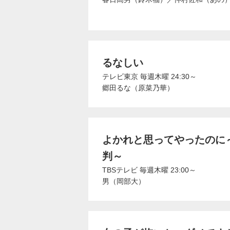
るなしい
テレビ東京
毎週木曜 24:30～
郷田るな（原菜乃華）
よかれと思ってやったのに
判～
TBSテレビ
毎週木曜 23:00～
男（岡部大）