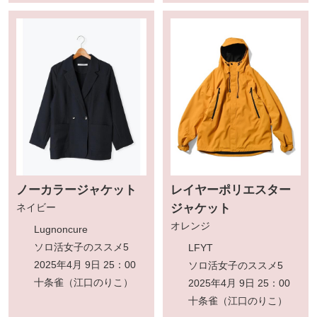
ノーカラージャケット
レイヤーポリエスター
ネイビー
ジャケット
オレンジ
Lugnoncure
ソロ活女子のススメ5
LFYT
2025年4月 9日 25：00
ソロ活女子のススメ5
十条雀（江口のりこ）
2025年4月 9日 25：00
十条雀（江口のりこ）