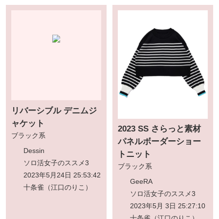
リバーシブル デニムジ
ャケット
2023 SS さらっと素材
ブラック系
パネルボーダーショー
Dessin
トニット
ソロ活女子のススメ3
ブラック系
2023年5月24日 25:53:42
GeeRA
十条雀（江口のりこ）
ソロ活女子のススメ3
2023年5月 3日 25:27:10
十条雀（江口のりこ）