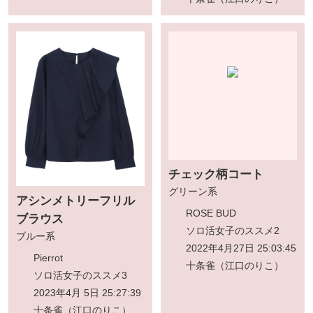
チェック柄コート
グリーン系
アシンメトリーフリル
ROSE BUD
ブラウス
ソロ活女子のススメ2
ブルー系
2022年4月27日 25:03:45
Pierrot
十条雀（江口のりこ）
ソロ活女子のススメ3
2023年4月 5日 25:27:39
十条雀（江口のりこ）