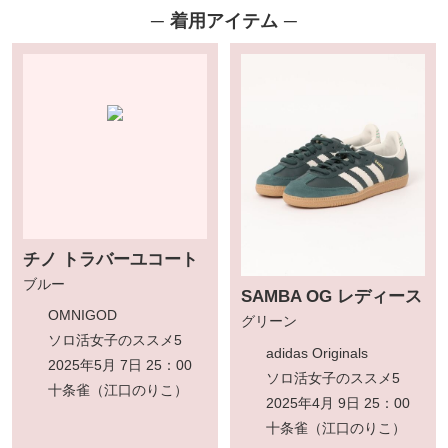
着用アイテム
チノ トラバーユコート
ブルー
SAMBA OG レディース
OMNIGOD
グリーン
ソロ活女子のススメ5
adidas Originals
2025年5月 7日 25：00
ソロ活女子のススメ5
十条雀（江口のりこ）
2025年4月 9日 25：00
十条雀（江口のりこ）