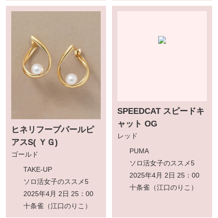
SPEEDCAT スピードキ
ャット OG
ヒネリフープパールピ
レッド
アスS( ＹＧ)
PUMA
ゴールド
ソロ活女子のススメ5
TAKE-UP
2025年4月 2日 25：00
ソロ活女子のススメ5
十条雀（江口のりこ）
2025年4月 2日 25：00
十条雀（江口のりこ）