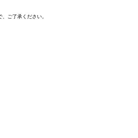
で、ご了承ください。